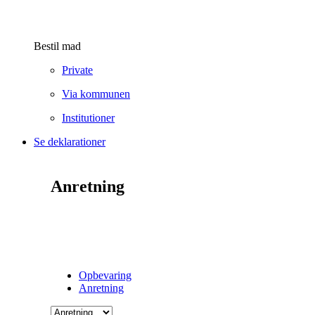
Bestil mad
Private
Via kommunen
Institutioner
Se deklarationer
Anretning
Opbevaring
Anretning