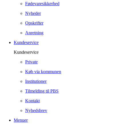
Fødevaresikkerhed
Nyheder
Opskrifter
Anretning
Kundeservice
Kundeservice
Private
Køb via kommunen
Institutioner
Tilmelding til PBS
Kontakt
Nyhedsbrev
Menuer