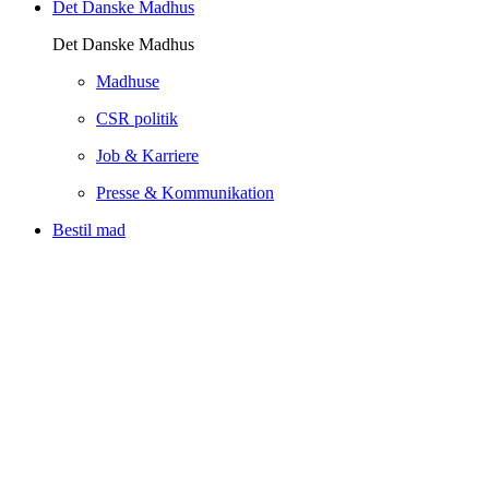
Det Danske Madhus
Det Danske Madhus
Madhuse
CSR politik
Job & Karriere
Presse & Kommunikation
Bestil mad