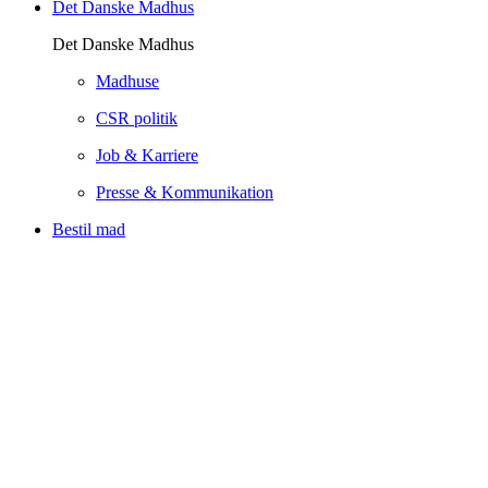
Det Danske Madhus
Det Danske Madhus
Madhuse
CSR politik
Job & Karriere
Presse & Kommunikation
Bestil mad