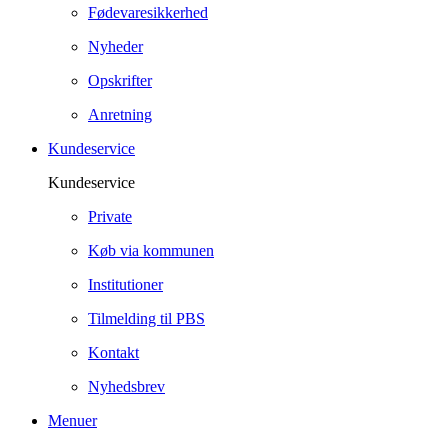
Fødevaresikkerhed
Nyheder
Opskrifter
Anretning
Kundeservice
Kundeservice
Private
Køb via kommunen
Institutioner
Tilmelding til PBS
Kontakt
Nyhedsbrev
Menuer