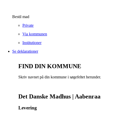
Bestil mad
Private
Via kommunen
Institutioner
Se deklarationer
FIND DIN KOMMUNE
Skriv navnet på din kommune i søgefeltet herunder.
Det Danske Madhus | Aabenraa
Levering