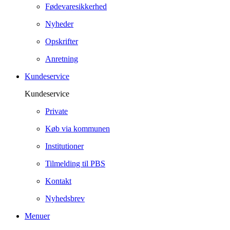
Fødevaresikkerhed
Nyheder
Opskrifter
Anretning
Kundeservice
Kundeservice
Private
Køb via kommunen
Institutioner
Tilmelding til PBS
Kontakt
Nyhedsbrev
Menuer