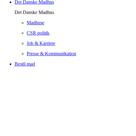
Det Danske Madhus
Det Danske Madhus
Madhuse
CSR politik
Job & Karriere
Presse & Kommunikation
Bestil mad