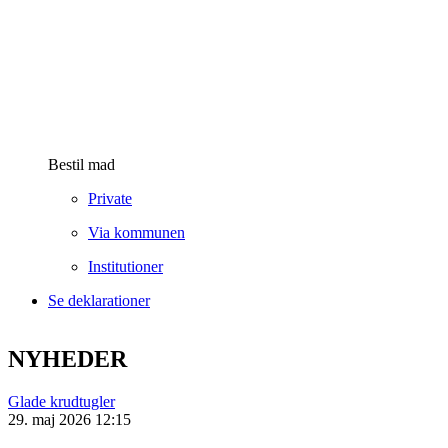
Bestil mad
Private
Via kommunen
Institutioner
Se deklarationer
NYHEDER
Glade krudtugler
29. maj 2026 12:15