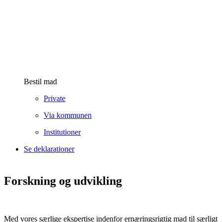
Bestil mad
Private
Via kommunen
Institutioner
Se deklarationer
Forskning og udvikling
Med vores særlige ekspertise indenfor ernæringsrigtig mad til særligt