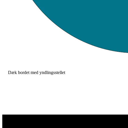
Dæk bordet med yndlingsstellet