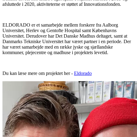
afsluttede i 2020, aktiviteterne er støttet af Innovationsfonden.
ELDORADO er et samarbejde mellem forskere fra Aalborg
Universitet, Herlev og Gentofte Hospital samt Københavns
Universitet. Derudover har Det Danske Madhus deltaget, samt at
Danmarks Tekniske Universitet har været partner i en periode. Der
har været samarbejde med en række jyske og sjællandske
kommuner, plejecentre og madhuse i projektets levetid.
Du kan læse mere om projektet her -
Eldorado