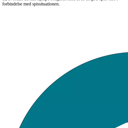
forbindelse med spissituationen.