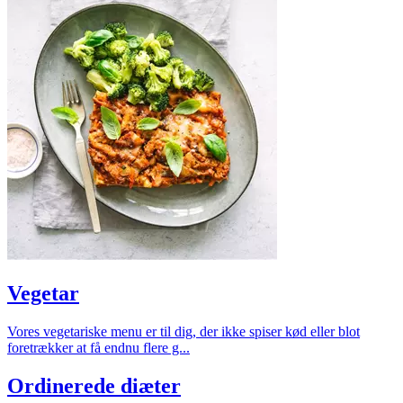
Vegetar
Vores vegetariske menu er til dig, der ikke spiser kød eller blot
foretrækker at få endnu flere g...
Ordinerede diæter