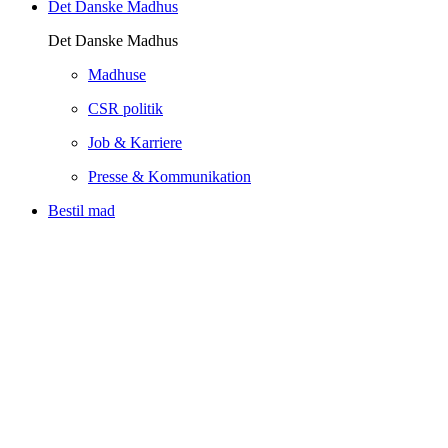
Det Danske Madhus
Det Danske Madhus
Madhuse
CSR politik
Job & Karriere
Presse & Kommunikation
Bestil mad