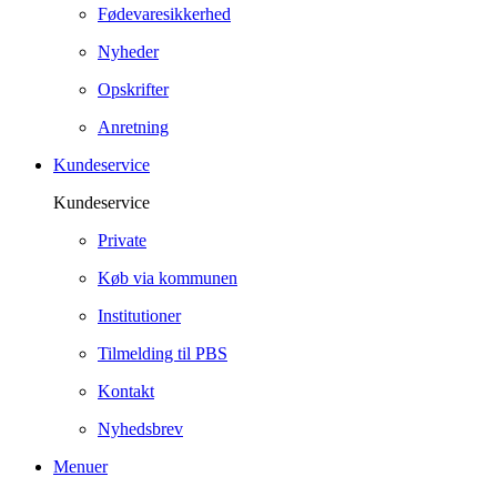
Fødevaresikkerhed
Nyheder
Opskrifter
Anretning
Kundeservice
Kundeservice
Private
Køb via kommunen
Institutioner
Tilmelding til PBS
Kontakt
Nyhedsbrev
Menuer