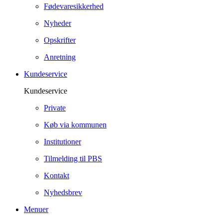
Fødevaresikkerhed
Nyheder
Opskrifter
Anretning
Kundeservice
Kundeservice
Private
Køb via kommunen
Institutioner
Tilmelding til PBS
Kontakt
Nyhedsbrev
Menuer