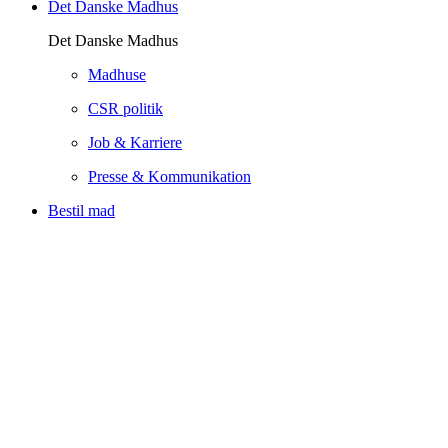
Det Danske Madhus
Det Danske Madhus
Madhuse
CSR politik
Job & Karriere
Presse & Kommunikation
Bestil mad