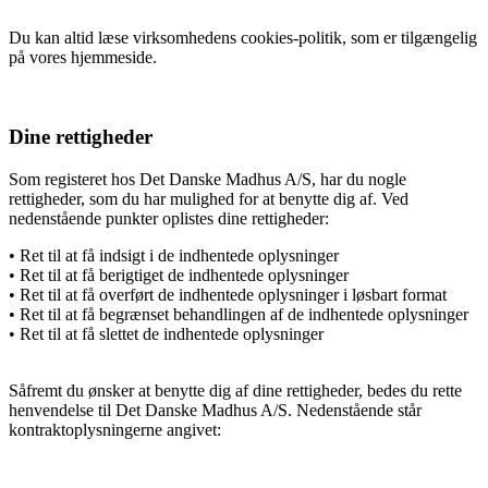
Du kan altid læse virksomhedens cookies-politik, som er tilgængelig
på vores hjemmeside.
Dine rettigheder
Som registeret hos Det Danske Madhus A/S, har du nogle
rettigheder, som du har mulighed for at benytte dig af. Ved
nedenstående punkter oplistes dine rettigheder:
• Ret til at få indsigt i de indhentede oplysninger
• Ret til at få berigtiget de indhentede oplysninger
• Ret til at få overført de indhentede oplysninger i løsbart format
• Ret til at få begrænset behandlingen af de indhentede oplysninger
• Ret til at få slettet de indhentede oplysninger
Såfremt du ønsker at benytte dig af dine rettigheder, bedes du rette
henvendelse til Det Danske Madhus A/S. Nedenstående står
kontraktoplysningerne angivet: