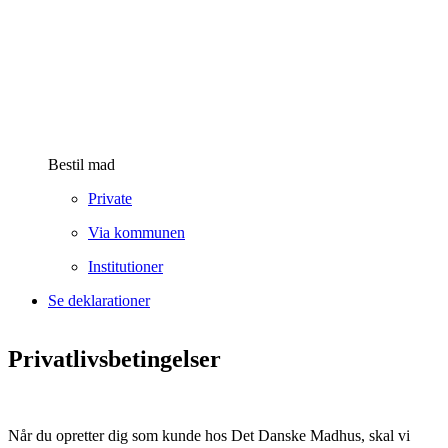
Bestil mad
Private
Via kommunen
Institutioner
Se deklarationer
Privatlivsbetingelser
Når du opretter dig som kunde hos Det Danske Madhus, skal vi