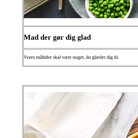
Mad der gør dig glad
Vores måltider skal være noget, du glæder dig til.