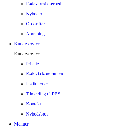
Fødevaresikkerhed
Nyheder
Opskrifter
Anretning
Kundeservice
Kundeservice
Private
Køb via kommunen
Institutioner
Tilmelding til PBS
Kontakt
Nyhedsbrev
Menuer