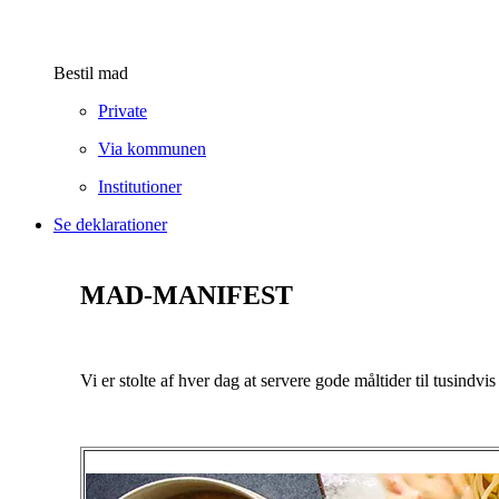
Bestil mad
Private
Via kommunen
Institutioner
Se deklarationer
MAD-MANIFEST
Vi er stolte af hver dag at servere gode måltider til tusind