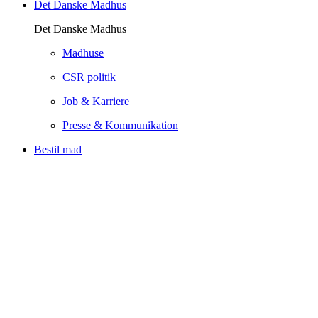
Det Danske Madhus
Det Danske Madhus
Madhuse
CSR politik
Job & Karriere
Presse & Kommunikation
Bestil mad