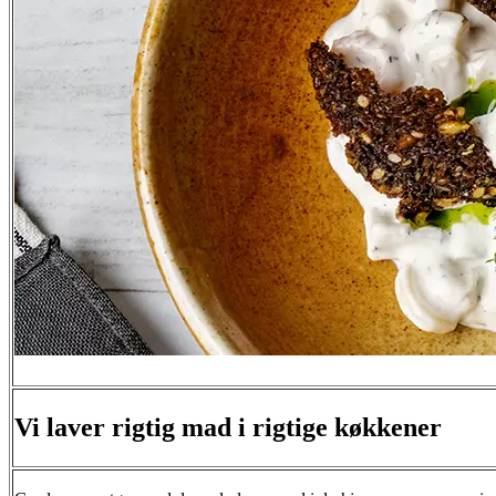
Vi laver rigtig mad i rigtige køkkener