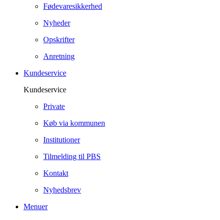
Fødevaresikkerhed
Nyheder
Opskrifter
Anretning
Kundeservice
Kundeservice
Private
Køb via kommunen
Institutioner
Tilmelding til PBS
Kontakt
Nyhedsbrev
Menuer