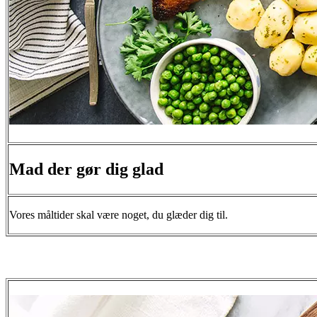
Mad der gør dig glad
Vores måltider skal være noget, du glæder dig til.