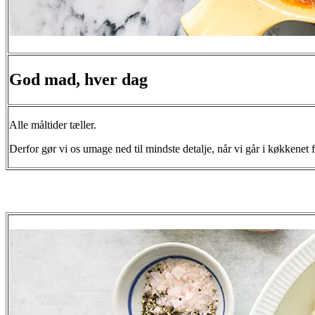
God mad, hver dag
Alle måltider tæller.
Derfor gør vi os umage ned til mindste detalje, når vi går i køkkenet f