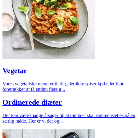
Vegetar
Vores vegetariske menu er til dig, der ikke spiser kød eller blot
foretrækker at få endnu flere g...
Ordinerede diæter
Der kan være mange årsager til, at din kost skal sammensættes på en
særlig måde. Her er vi der og...