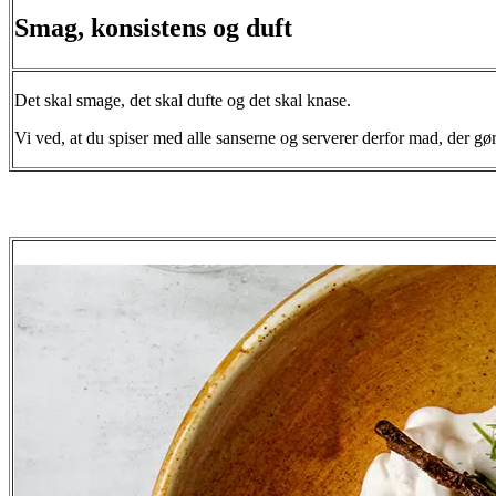
Smag, konsistens og duft
Det skal smage, det skal dufte og det skal knase.
Vi ved, at du spiser med alle sanserne og serverer derfor mad, der gør