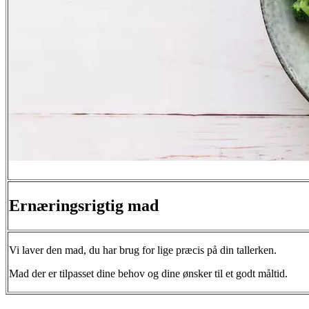
Ernæringsrigtig mad
Vi laver den mad, du har brug for lige præcis på din tallerken.
Mad der er tilpasset dine behov og dine ønsker til et godt måltid.