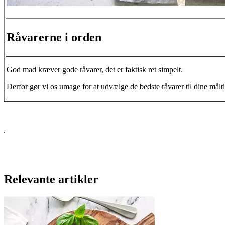
Råvarerne i orden
God mad kræver gode råvarer, det er faktisk ret simpelt.
Derfor gør vi os umage for at udvælge de bedste råvarer til dine målti
Relevante artikler