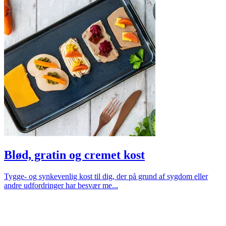
Blød, gratin og cremet kost
Tygge- og synkevenlig kost til dig, der på grund af sygdom eller
andre udfordringer har besvær me...