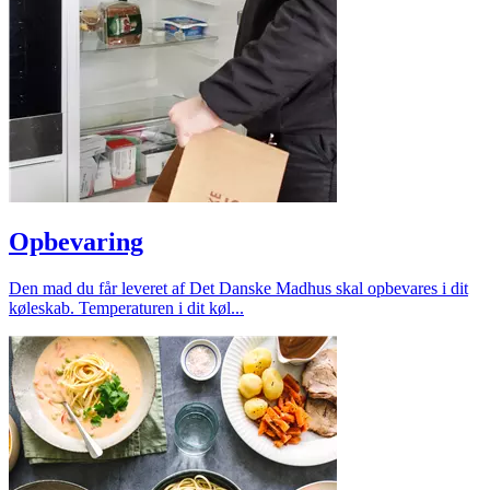
Opbevaring
Den mad du får leveret af Det Danske Madhus skal opbevares i dit
køleskab. Temperaturen i dit køl...