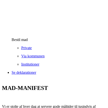
Bestil mad
Private
Via kommunen
Institutioner
Se deklarationer
MAD-MANIFEST
Vi er stolte af hver dag at servere gode måltider til tusindvis af