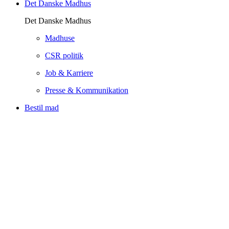
Det Danske Madhus
Det Danske Madhus
Madhuse
CSR politik
Job & Karriere
Presse & Kommunikation
Bestil mad