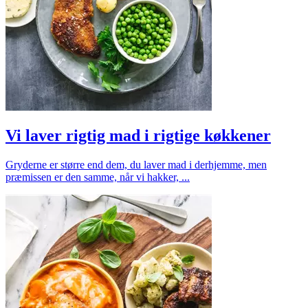
Vi laver rigtig mad i rigtige køkkener
Gryderne er større end dem, du laver mad i derhjemme, men
præmissen er den samme, når vi hakker, ...