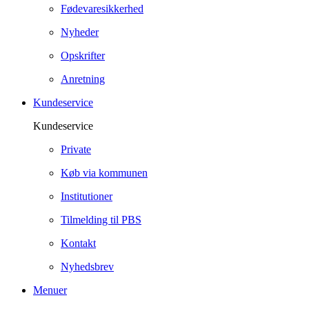
Fødevaresikkerhed
Nyheder
Opskrifter
Anretning
Kundeservice
Kundeservice
Private
Køb via kommunen
Institutioner
Tilmelding til PBS
Kontakt
Nyhedsbrev
Menuer