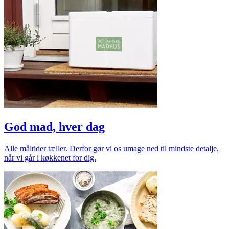
God mad, hver dag
Alle måltider tæller. Derfor gør vi os umage ned til mindste detalje,
når vi går i køkkenet for dig.