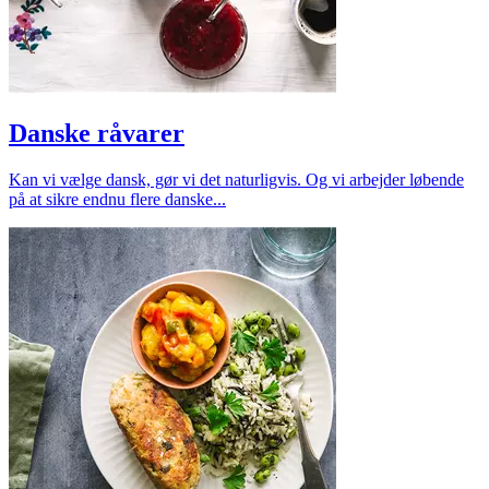
Danske råvarer
Kan vi vælge dansk, gør vi det naturligvis. Og vi arbejder løbende
på at sikre endnu flere danske...