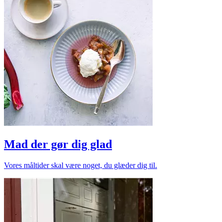
Mad der gør dig glad
Vores måltider skal være noget, du glæder dig til.