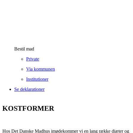
Bestil mad
Private
Via kommunen
Institutioner
Se deklarationer
KOSTFORMER
Hos Det Danske Madhus imødekommer vi en lang række diæter og