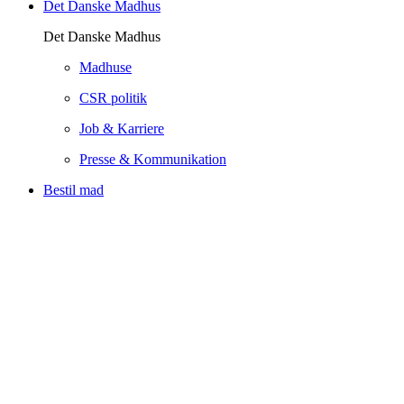
Det Danske Madhus
Det Danske Madhus
Madhuse
CSR politik
Job & Karriere
Presse & Kommunikation
Bestil mad