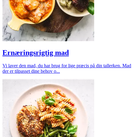
Ernæringsrigtig mad
Vi laver den mad, du har brug for lige præcis på din tallerken. Mad
der er tilpasset dine behov o...