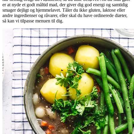
er at nyde et godt måltid mad, der giver dig god energi og samtidig
smager dejligt og hjemmelavet. Tåler du ikke gluten, laktose eller
andre ingredienser og råvarer, eller skal du have ordinerede diæter,
så kan vi tilpasse menuen til dig.