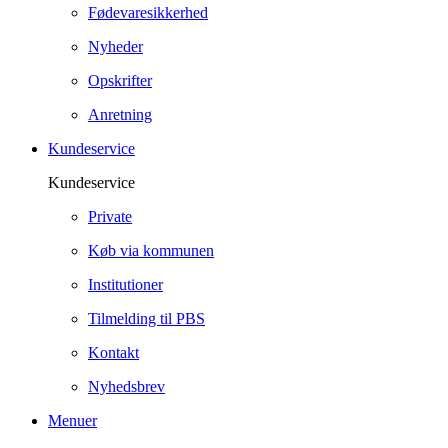
Fødevaresikkerhed
Nyheder
Opskrifter
Anretning
Kundeservice
Kundeservice
Private
Køb via kommunen
Institutioner
Tilmelding til PBS
Kontakt
Nyhedsbrev
Menuer