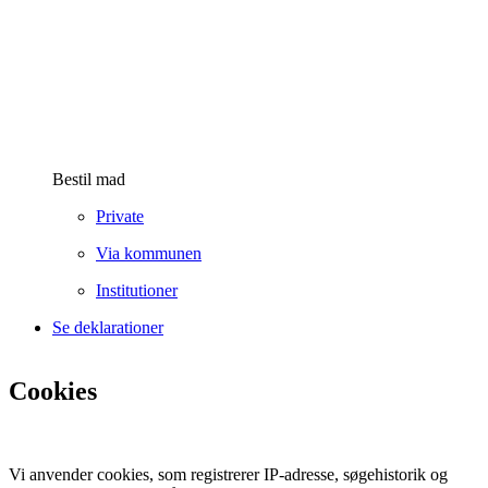
Bestil mad
Private
Via kommunen
Institutioner
Se deklarationer
Cookies
Vi anvender cookies, som registrerer IP-adresse, søgehistorik og