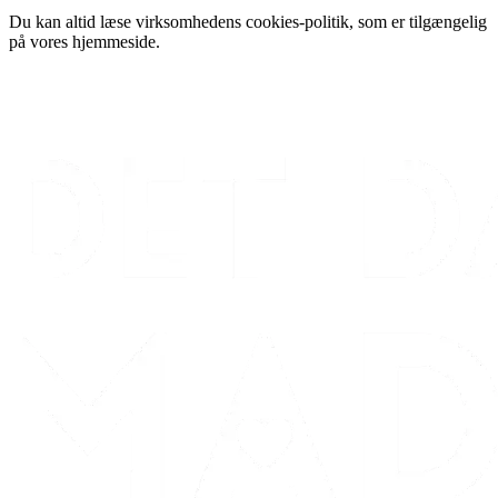
Du kan altid læse virksomhedens cookies-politik, som er tilgængelig
på vores hjemmeside.