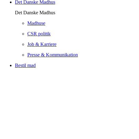
Det Danske Madhus
Det Danske Madhus
Madhuse
CSR politik
Job & Karriere
Presse & Kommunikation
Bestil mad