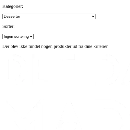
Kategorier:
Sorter:
Der blev ikke fundet nogen produkter ud fra dine kriterier