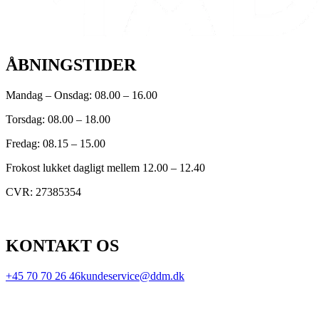
ÅBNINGSTIDER
Mandag – Onsdag: 08.00 – 16.00
Torsdag: 08.00 – 18.00
Fredag: 08.15 – 15.00
Frokost lukket dagligt mellem 12.00 – 12.40
CVR: 27385354
KONTAKT OS
+45 70 70 26 46
kundeservice@ddm.dk