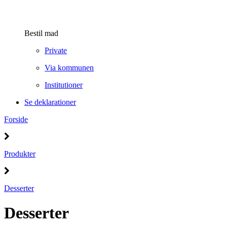
Bestil mad
Private
Via kommunen
Institutioner
Se deklarationer
Forside
Produkter
Desserter
Desserter