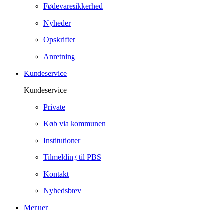
Fødevaresikkerhed
Nyheder
Opskrifter
Anretning
Kundeservice
Kundeservice
Private
Køb via kommunen
Institutioner
Tilmelding til PBS
Kontakt
Nyhedsbrev
Menuer