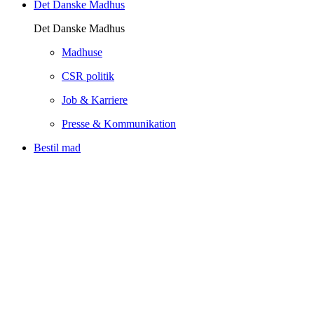
Det Danske Madhus
Det Danske Madhus
Madhuse
CSR politik
Job & Karriere
Presse & Kommunikation
Bestil mad