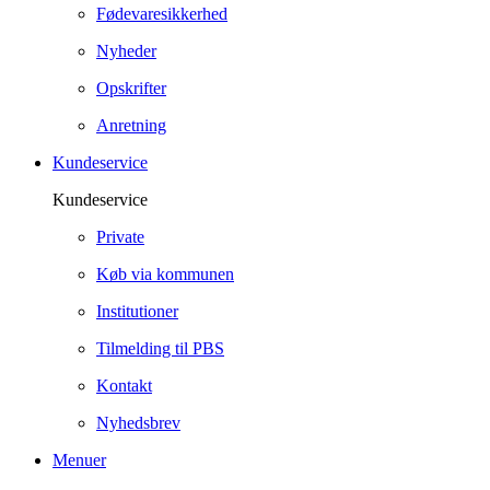
Fødevaresikkerhed
Nyheder
Opskrifter
Anretning
Kundeservice
Kundeservice
Private
Køb via kommunen
Institutioner
Tilmelding til PBS
Kontakt
Nyhedsbrev
Menuer