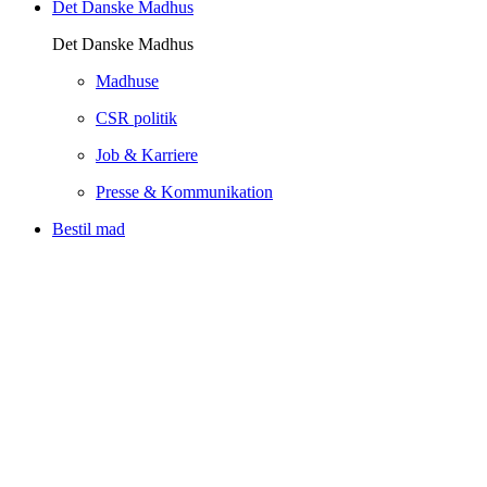
Det Danske Madhus
Det Danske Madhus
Madhuse
CSR politik
Job & Karriere
Presse & Kommunikation
Bestil mad