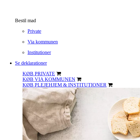
Bestil mad
Private
Via kommunen
Institutioner
Se deklarationer
KØB PRIVATE
KØB VIA KOMMUNEN
KØB PLEJEHJEM & INSTITUTIONER